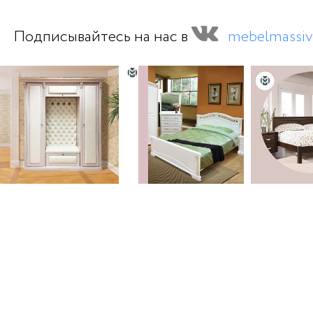
Подписывайтесь на нас в
mebelmassiv