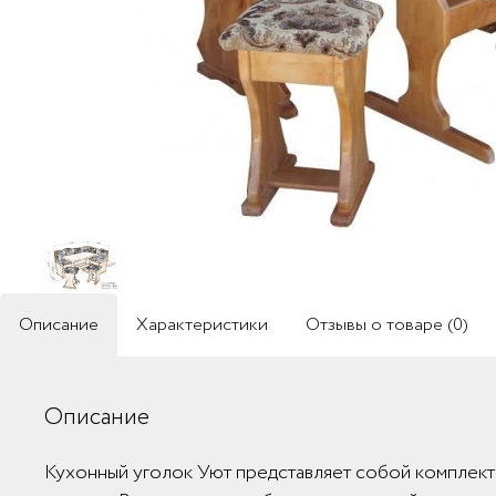
Описание
Характеристики
Отзывы о товаре (0)
Описание
Кухонный уголок Уют представляет собой комплект