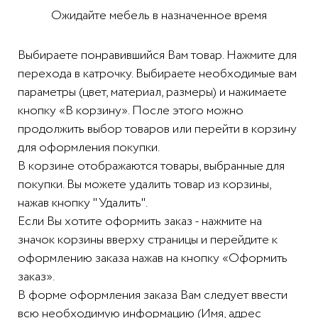
Ожидайте мебель в назначенное время
Выбираете понравившийся Вам товар. Нажмите для
перехода в катрочку. Выбираете необходимые вам
параметры (цвет, материал, размеры) и нажимаете
кнопку «В корзину». После этого можно
продолжить выбор товаров или перейти в корзину
для оформления покупки.
В корзине отображаются товары, выбранные для
покупки. Вы можете удалить товар из корзины,
нажав кнопку "Удалить".
Если Вы хотите оформить заказ - нажмите на
значок корзины вверху страницы и перейдите к
оформлению заказа нажав на кнопку «Оформить
заказ».
В форме оформления заказа Вам следует ввести
всю необходимую информацию (Имя, адрес