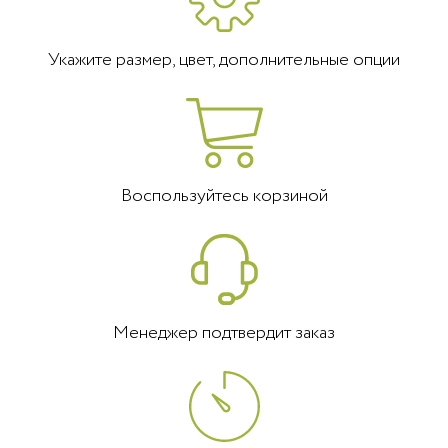
Укажите размер, цвет, дополнительные опции
Воспользуйтесь корзиной
Менеджер подтвердит заказ