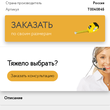
Страна производитель
Россия
Артикул
T004084Б
ЗАКАЗАТЬ
по своим размерам
Тяжело выбрать?
Заказать консультацию
Описание