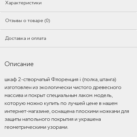
Характеристики
Отзывы о товаре (0)
Доставка и оплата
Описание
шкаф 2-створчатый Флоренция i (полка, штанга)
изготовлен из экологически чистого древесного
массива и покрыт специальным лаком. модель,
которую можно купить по лучшей цене в нашем
интернет-магазине, оснащена плоскими ножками для
защиты напольного покрытия и украшена
геометрическими узорами.