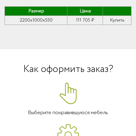
Размер
Цена
2200x1000x550
111 705 ₽
Купить
Как оформить заказ?
Выберите понравившуюся мебель