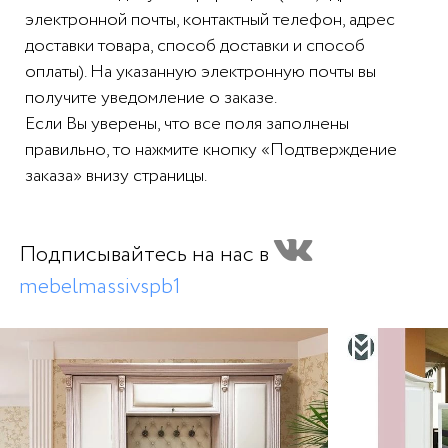
электронной почты, контактный телефон, адрес
доставки товара, способ доставки и способ
оплаты). На указанную электронную почты вы
получите уведомление о заказе.
Если Вы уверены, что все поля заполнены
правильно, то нажмите кнопку «Подтверждение
заказа» внизу страницы.
Подписывайтесь на нас в
mebelmassivspb1