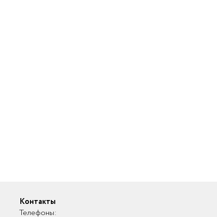
Контакты
Телефоны: