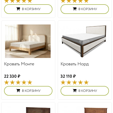
В КОРЗИНУ
В КОРЗИНУ
Кровать Монте
Кровать Норд
22 330 ₽
32 110 ₽
В КОРЗИНУ
В КОРЗИНУ