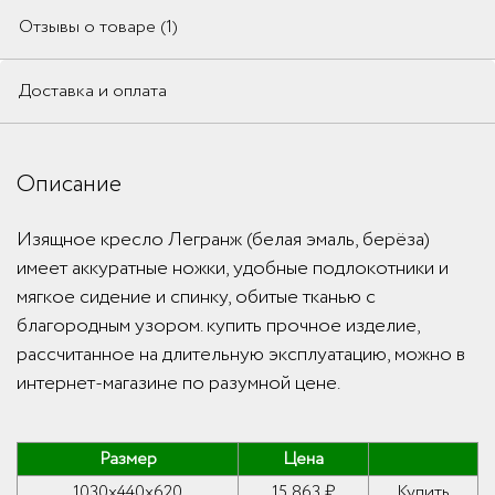
Отзывы о товаре (1)
Доставка и оплата
Описание
Изящное кресло Легранж (белая эмаль, берёза)
имеет аккуратные ножки, удобные подлокотники и
мягкое сидение и спинку, обитые тканью с
благородным узором. купить прочное изделие,
рассчитанное на длительную эксплуатацию, можно в
интернет-магазине по разумной цене.
Размер
Цена
1030x440x620
15 863 ₽
Купить