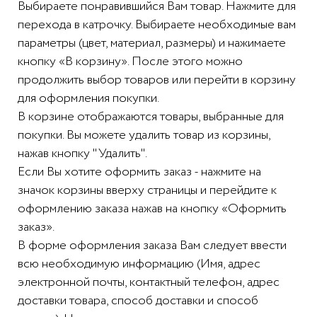
Выбираете понравившийся Вам товар. Нажмите для
перехода в катрочку. Выбираете необходимые вам
параметры (цвет, материал, размеры) и нажимаете
кнопку «В корзину». После этого можно
продолжить выбор товаров или перейти в корзину
для оформления покупки.
В корзине отображаются товары, выбранные для
покупки. Вы можете удалить товар из корзины,
нажав кнопку "Удалить".
Если Вы хотите оформить заказ - нажмите на
значок корзины вверху страницы и перейдите к
оформлению заказа нажав на кнопку «Оформить
заказ».
В форме оформления заказа Вам следует ввести
всю необходимую информацию (Имя, адрес
электронной почты, контактный телефон, адрес
доставки товара, способ доставки и способ