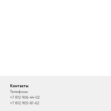
Контакты
Телефоны:
+7 812 906-44-02
+7 812 905-81-62