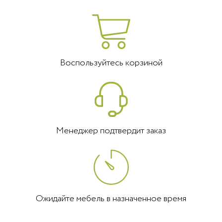
Воспользуйтесь корзиной
Менеджер подтвердит заказ
Ожидайте мебель в назначенное время