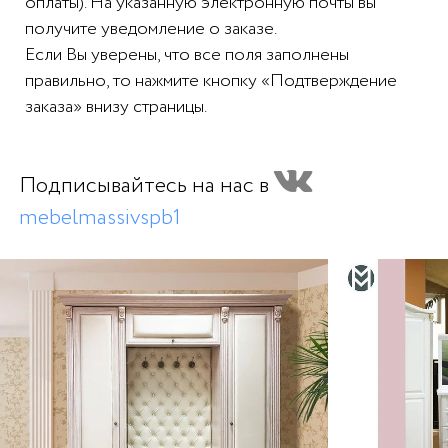
оплаты). На указанную электронную почты вы
получите уведомление о заказе.
Если Вы уверены, что все поля заполнены
правильно, то нажмите кнопку «Подтверждение
заказа» внизу страницы.
Подписывайтесь на нас в
mebelmassivspb1