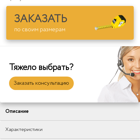
ЗАКАЗАТЬ
по своим размерам
Тяжело выбрать?
Заказать консультацию
Описание
Характеристики