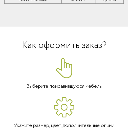
Как оформить заказ?
Выберите понравившуюся мебель
Укажите размер, цвет, дополнительные опции