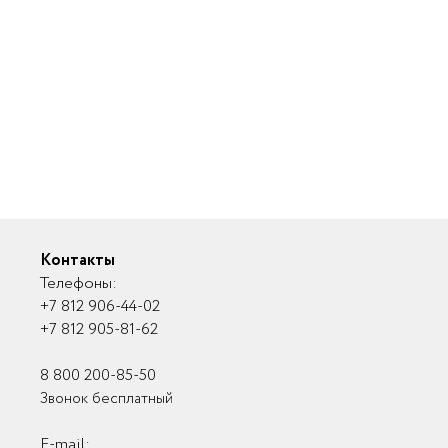
Контакты
Телефоны:
+7 812 906-44-02
+7 812 905-81-62
8 800 200-85-50
Звонок бесплатный
E-mail: