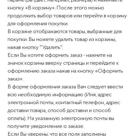
параметры (цвет, материал, размеры) и нажимаете
кнопку «В корзину». После этого можно
продолжить выбор товаров или перейти в корзину
для оформления покупки.
В корзине отображаются товары, выбранные для
покупки. Вы можете удалить товар из корзины,
нажав кнопку "Удалить".
Если Вы хотите оформить заказ - нажмите на
значок корзины вверху страницы и перейдите к
оформлению заказа нажав на кнопку «Оформить
заказ».
В форме оформления заказа Вам следует ввести
всю необходимую информацию (Имя, адрес
электронной почты, контактный телефон, адрес
доставки товара, способ доставки и способ
оплаты). На указанную электронную почты вы
получите уведомление о заказе.
Если Вы уверены, что все поля заполнены