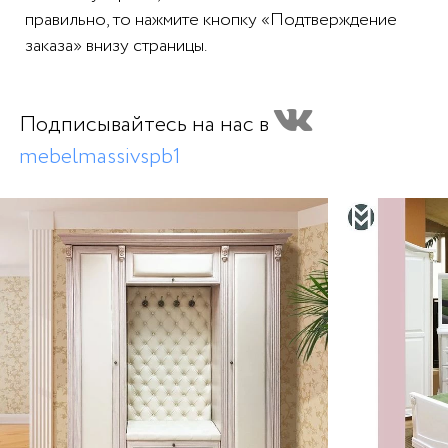
правильно, то нажмите кнопку «Подтверждение
заказа» внизу страницы.
Подписывайтесь на нас в
mebelmassivspb1