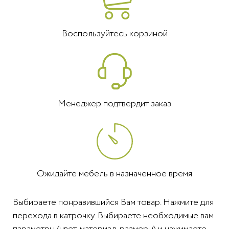
Воспользуйтесь корзиной
Менеджер подтвердит заказ
Ожидайте мебель в назначенное время
Выбираете понравившийся Вам товар. Нажмите для
перехода в катрочку. Выбираете необходимые вам