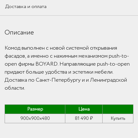
Доставка и оплата
Описание
Комод выполнен с новой системой открывания
фасадов, а именно с нажимным механизмом push-to-
open фирмы BOYARD. Направляющие push-to-open
придают больше удобства и эстетики мебели.
Доставка по Санкт-Петербургу и и Ленинградской
области.
Размер
Цена
900x900x480
81 490 ₽
Купить