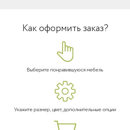
Как оформить заказ?
Выберите понравившуюся мебель
Укажите размер, цвет, дополнительные опции