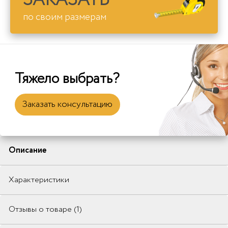
по своим размерам
Тяжело выбрать?
Заказать консультацию
Описание
Характеристики
Отзывы о товаре (1)