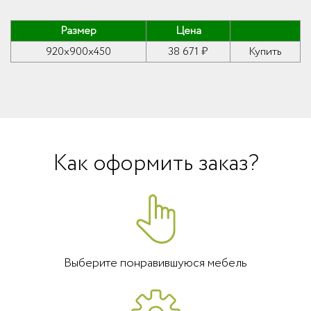
Размер
Цена
920x900x450
38 671 ₽
Купить
Как оформить заказ?
Выберите понравившуюся мебель