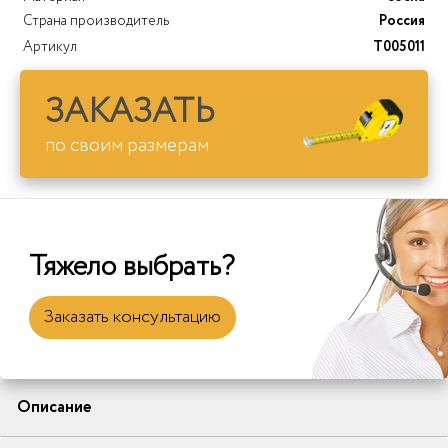
Страна производитель
Россия
Артикул
T005011
ЗАКАЗАТЬ
по своим размерам
Тяжело выбрать?
Заказать консультацию
Описание