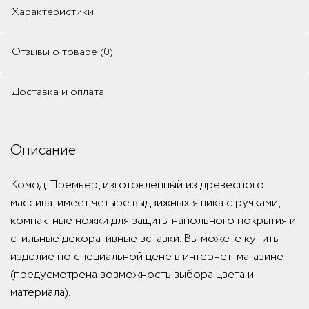
Характеристики
Отзывы о товаре (0)
Доставка и оплата
Описание
Комод Премьер, изготовленный из древесного
массива, имеет четыре выдвижных ящика с ручками,
компактные ножки для защиты напольного покрытия и
стильные декоративные вставки. Вы можете купить
изделие по специальной цене в интернет-магазине
(предусмотрена возможность выбора цвета и
материала).