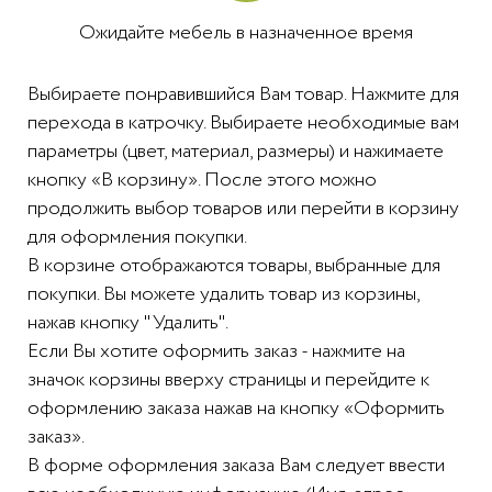
Ожидайте мебель в назначенное время
Выбираете понравившийся Вам товар. Нажмите для
перехода в катрочку. Выбираете необходимые вам
параметры (цвет, материал, размеры) и нажимаете
кнопку «В корзину». После этого можно
продолжить выбор товаров или перейти в корзину
для оформления покупки.
В корзине отображаются товары, выбранные для
покупки. Вы можете удалить товар из корзины,
нажав кнопку "Удалить".
Если Вы хотите оформить заказ - нажмите на
значок корзины вверху страницы и перейдите к
оформлению заказа нажав на кнопку «Оформить
заказ».
В форме оформления заказа Вам следует ввести