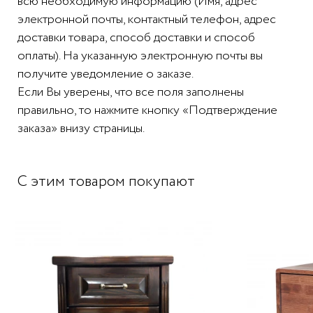
всю необходимую информацию (Имя, адрес
электронной почты, контактный телефон, адрес
доставки товара, способ доставки и способ
оплаты). На указанную электронную почты вы
получите уведомление о заказе.
Если Вы уверены, что все поля заполнены
правильно, то нажмите кнопку «Подтверждение
заказа» внизу страницы.
С этим товаром покупают