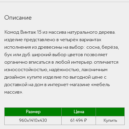
Описание
Комод Винтаж 15 из массива натурального дерева.
изделие представлено в четырёх вариантах
исполнения из древесины на выбор: сосна, берёза,
бук или дуб. широкий выбор цветов позволяет
органично вписаться в любой интерьер. отличается
износостойкостью, надёжностью, лаконичным
дизайном. купите изделие по выгодной цене с
доставкой на дом в интернет-магазине «мебель
массив».
Размер
Цена
960x1410x430
61 494 ₽
Купить