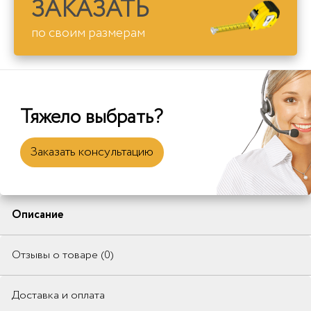
ЗАКАЗАТЬ
по своим размерам
Тяжело выбрать?
Заказать консультацию
Описание
Отзывы о товаре (0)
Доставка и оплата