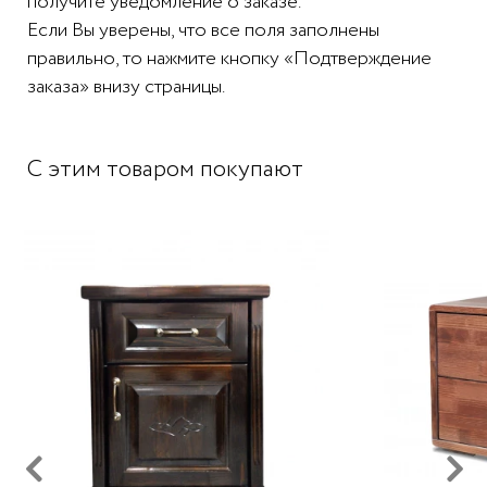
получите уведомление о заказе.
Если Вы уверены, что все поля заполнены
правильно, то нажмите кнопку «Подтверждение
заказа» внизу страницы.
С этим товаром покупают