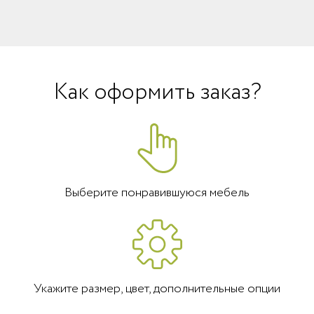
Как оформить заказ?
Выберите понравившуюся мебель
Укажите размер, цвет, дополнительные опции