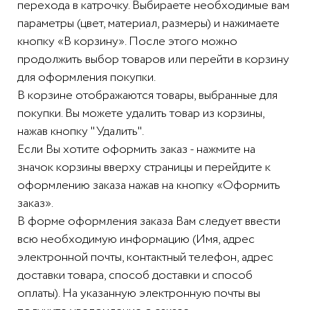
перехода в катрочку. Выбираете необходимые вам
параметры (цвет, материал, размеры) и нажимаете
кнопку «В корзину». После этого можно
продолжить выбор товаров или перейти в корзину
для оформления покупки.
В корзине отображаются товары, выбранные для
покупки. Вы можете удалить товар из корзины,
нажав кнопку "Удалить".
Если Вы хотите оформить заказ - нажмите на
значок корзины вверху страницы и перейдите к
оформлению заказа нажав на кнопку «Оформить
заказ».
В форме оформления заказа Вам следует ввести
всю необходимую информацию (Имя, адрес
электронной почты, контактный телефон, адрес
доставки товара, способ доставки и способ
оплаты). На указанную электронную почты вы