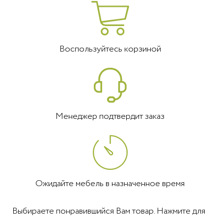
Воспользуйтесь корзиной
Менеджер подтвердит заказ
Ожидайте мебель в назначенное время
Выбираете понравившийся Вам товар. Нажмите для