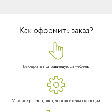
Как оформить заказ?
Выберите понравившуюся мебель
Укажите размер, цвет, дополнительные опции