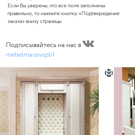
Если Вы уверены, что все поля заполнены
правильно, то нажмите кнопку «Подтверждение
заказа» внизу страницы.
Подписывайтесь на нас в
mebelmassivspb1