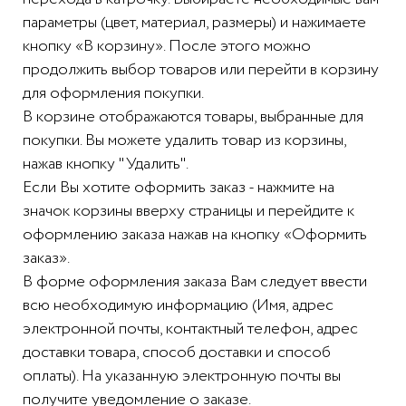
параметры (цвет, материал, размеры) и нажимаете
кнопку «В корзину». После этого можно
продолжить выбор товаров или перейти в корзину
для оформления покупки.
В корзине отображаются товары, выбранные для
покупки. Вы можете удалить товар из корзины,
нажав кнопку "Удалить".
Если Вы хотите оформить заказ - нажмите на
значок корзины вверху страницы и перейдите к
оформлению заказа нажав на кнопку «Оформить
заказ».
В форме оформления заказа Вам следует ввести
всю необходимую информацию (Имя, адрес
электронной почты, контактный телефон, адрес
доставки товара, способ доставки и способ
оплаты). На указанную электронную почты вы
получите уведомление о заказе.