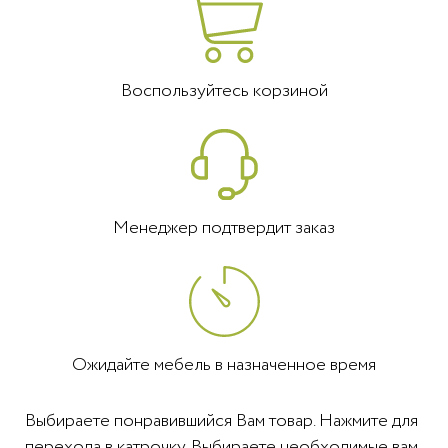
Воспользуйтесь корзиной
Менеджер подтвердит заказ
Ожидайте мебель в назначенное время
Выбираете понравившийся Вам товар. Нажмите для
перехода в катрочку. Выбираете необходимые вам