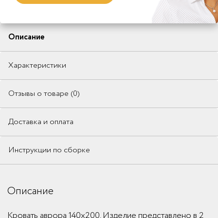
Описание
Характеристики
Отзывы о товаре (0)
Доставка и оплата
Инструкции по сборке
Описание
Кровать аврора 140x200. Изделие представлено в 2