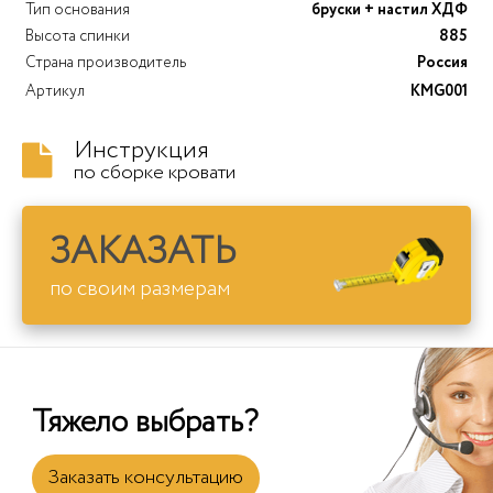
Тип основания
бруски + настил ХДФ
Высота спинки
885
Страна производитель
Россия
Артикул
KMG001
Инструкция
по сборке кровати
ЗАКАЗАТЬ
по своим размерам
Тяжело выбрать?
Заказать консультацию