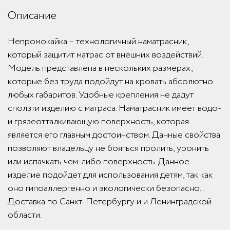
Описание
Непромокайка – технологичный наматрасник,
который защитит матрас от внешних воздействий.
Модель представлена в нескольких размерах,
которые без труда подойдут на кровать абсолютно
любых габаритов. Удобные крепления не дадут
сползти изделию с матраса. Наматрасник имеет водо-
и грязеотталкивающую поверхность, которая
является его главным достоинством. Данные свойства
позволяют владельцу не бояться пролить, уронить
или испачкать чем-либо поверхность. Данное
изделие подойдет для использования детям, так как
оно гипоаллергенно и экологически безопасно..
Доставка по Санкт-Петербургу и и Ленинградской
области.