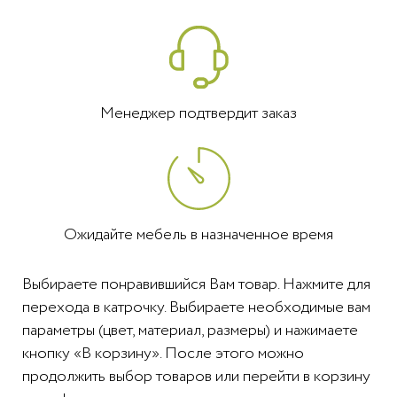
Менеджер подтвердит заказ
Ожидайте мебель в назначенное время
Выбираете понравившийся Вам товар. Нажмите для
перехода в катрочку. Выбираете необходимые вам
параметры (цвет, материал, размеры) и нажимаете
кнопку «В корзину». После этого можно
продолжить выбор товаров или перейти в корзину