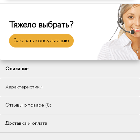
Тяжело выбрать?
Заказать консультацию
Описание
Характеристики
Отзывы о товаре (0)
Доставка и оплата