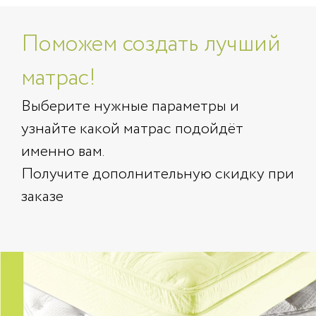
Поможем создать лучший
матрас!
Выберите нужные параметры и
узнайте какой матрас подойдёт
именно вам.
Получите дополнительную скидку при
заказе