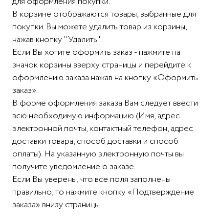
для оформления покупки.
В корзине отображаются товары, выбранные для
покупки. Вы можете удалить товар из корзины,
нажав кнопку "Удалить".
Если Вы хотите оформить заказ - нажмите на
значок корзины вверху страницы и перейдите к
оформлению заказа нажав на кнопку «Оформить
заказ».
В форме оформления заказа Вам следует ввести
всю необходимую информацию (Имя, адрес
электронной почты, контактный телефон, адрес
доставки товара, способ доставки и способ
оплаты). На указанную электронную почты вы
получите уведомление о заказе.
Если Вы уверены, что все поля заполнены
правильно, то нажмите кнопку «Подтверждение
заказа» внизу страницы.