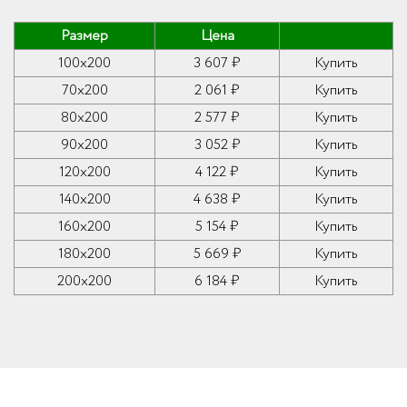
Размер
Цена
100x200
3 607 ₽
Купить
70x200
2 061 ₽
Купить
80x200
2 577 ₽
Купить
90x200
3 052 ₽
Купить
120x200
4 122 ₽
Купить
140x200
4 638 ₽
Купить
160x200
5 154 ₽
Купить
180x200
5 669 ₽
Купить
200x200
6 184 ₽
Купить