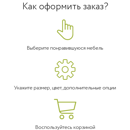
Как оформить заказ?
Выберите понравившуюся мебель
Укажите размер, цвет, дополнительные опции
Воспользуйтесь корзиной