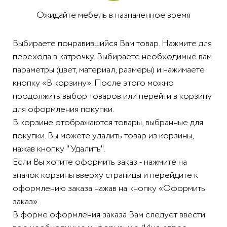
Ожидайте мебель в назначенное время
Выбираете понравившийся Вам товар. Нажмите для
перехода в катрочку. Выбираете необходимые вам
параметры (цвет, материал, размеры) и нажимаете
кнопку «В корзину». После этого можно
продолжить выбор товаров или перейти в корзину
для оформления покупки.
В корзине отображаются товары, выбранные для
покупки. Вы можете удалить товар из корзины,
нажав кнопку "Удалить".
Если Вы хотите оформить заказ - нажмите на
значок корзины вверху страницы и перейдите к
оформлению заказа нажав на кнопку «Оформить
заказ».
В форме оформления заказа Вам следует ввести