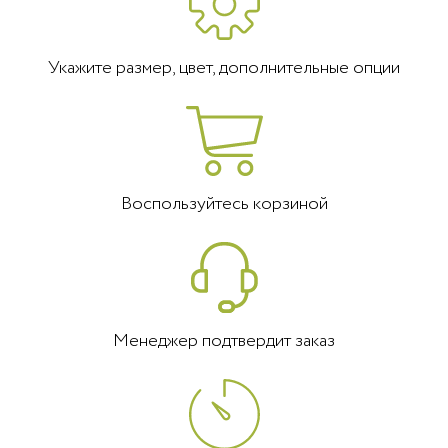
Укажите размер, цвет, дополнительные опции
Воспользуйтесь корзиной
Менеджер подтвердит заказ