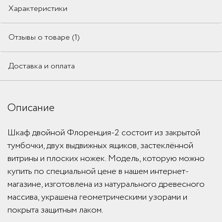
Характеристики
Отзывы о товаре (1)
Доставка и оплата
Описание
Шкаф двойной Флоренция-2 состоит из закрытой
тумбочки, двух выдвижных ящиков, застеклённой
витрины и плоских ножек. Модель, которую можно
купить по специальной цене в нашем интернет-
магазине, изготовлена из натурального древесного
массива, украшена геометрическими узорами и
покрыта защитным лаком.