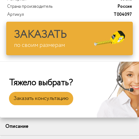
Страна производитель
Россия
Артикул
T004097
ЗАКАЗАТЬ
по своим размерам
Тяжело выбрать?
Заказать консультацию
Описание