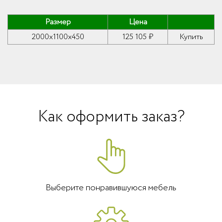
Размер
Цена
2000x1100x450
125 105 ₽
Купить
Как оформить заказ?
Выберите понравившуюся мебель