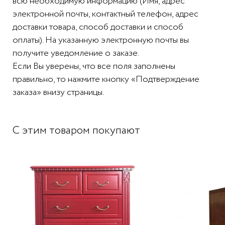
всю необходимую информацию (Имя, адрес
электронной почты, контактный телефон, адрес
доставки товара, способ доставки и способ
оплаты). На указанную электронную почты вы
получите уведомление о заказе.
Если Вы уверены, что все поля заполнены
правильно, то нажмите кнопку «Подтверждение
заказа» внизу страницы.
С этим товаром покупают