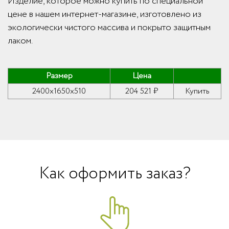
Изделие, которое можно купить по специальной
цене в нашем интернет-магазине, изготовлено из
экологически чистого массива и покрыто защитным
лаком.
Размер
Цена
2400x1650x510
204 521 ₽
Купить
Как оформить заказ?