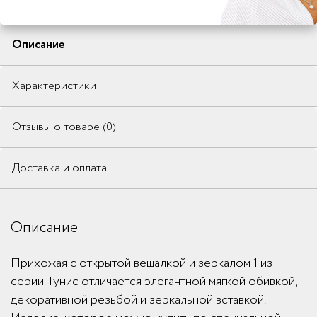
Описание
Характеристики
Отзывы о товаре (0)
Доставка и оплата
Описание
Прихожая с открытой вешалкой и зеркалом 1 из
серии Тунис отличается элегантной мягкой обивкой,
декоративной резьбой и зеркальной вставкой.