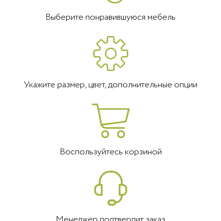
Выберите понравившуюся мебель
Укажите размер, цвет, дополнительные опции
Воспользуйтесь корзиной
Менеджер подтвердит заказ