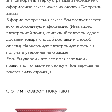
значок корзины вверху страницы и перейдите к
оформлению заказа нажав на кнопку «Оформить
заказ».
В форме оформления заказа Вам следует ввести
всю необходимую информацию (Имя, адрес
электронной почты, контактный телефон, адрес
доставки товара, способ доставки и способ
оплаты). На указанную электронную почты вы
получите уведомление о заказе.
Если Вы уверены, что все поля заполнены
правильно, то нажмите кнопку «Подтверждение
заказа» внизу страницы.
С этим товаром покупают