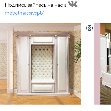
Подписывайтесь на нас в
mebelmassivspb1