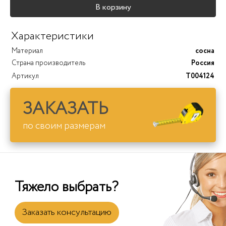
В корзину
Характеристики
Материал
сосна
Страна производитель
Россия
Артикул
T004124
ЗАКАЗАТЬ
по своим размерам
Тяжело выбрать?
Заказать консультацию