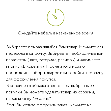
Ожидайте мебель в назначенное время
Выбираете понравившийся Вам товар. Нажмите для
перехода в катрочку. Выбираете необходимые вам
параметры (цвет, материал, размеры) и нажимаете
кнопку «В корзину». После этого можно
продолжить выбор товаров или перейти в корзину
для оформления покупки.
В корзине отображаются товары, выбранные для
покупки. Вы можете удалить товар из корзины,
нажав кнопку "Удалить".
Если Вы хотите оформить заказ - нажмите на