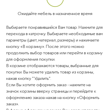
Ожидайте мебель в назначенное время
Выбираете понравившийся Вам товар. Нажмите для
перехода в катрочку. Выбираете необходимые вам
параметры (цвет, материал, размеры) и нажимаете
кнопку «В корзину». После этого можно
продолжить выбор товаров или перейти в корзину
для оформления покупки.
В корзине отображаются товары, выбранные для
покупки. Вы можете удалить товар из корзины,
нажав кнопку "Удалить".
Если Вы хотите оформить заказ - нажмите на
значок корзины вверху страницы и перейдите к
оформлению заказа нажав на кнопку «Оформить
заказ».