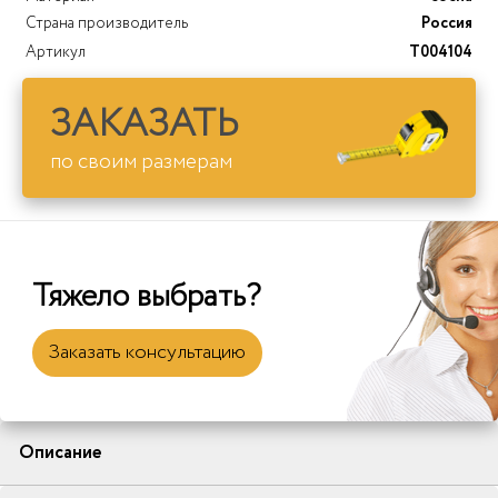
Страна производитель
Россия
Артикул
T004104
ЗАКАЗАТЬ
по своим размерам
Тяжело выбрать?
Заказать консультацию
Описание