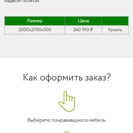
надвое полкой.
Размер
Цена
2000x2700x500
240 910 ₽
Купить
Как оформить заказ?
Выберите понравившуюся мебель