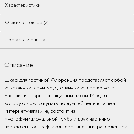
Характеристики
Отзывы о товаре (2)
Доставка и оплата
Описание
Шкаф для гостиной Флоренция представляет собой
изысканный гарнитур, сделанный из древесного
массива и покрытый защитным лаком. Модель,
которую можно купить по лучшей цене в нашем
интернет-магазине, состоит из
многофункциональной тумбы и двух частично
застеклённых шкафчиков, соединённых разделённой