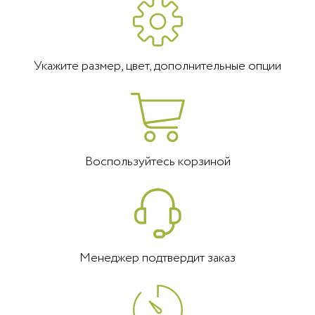
Укажите размер, цвет, дополнительные опции
Воспользуйтесь корзиной
Менеджер подтвердит заказ