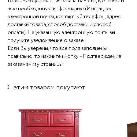
В форме оформления заказа Вам следует ввести
всю необходимую информацию (Имя, адрес
электронной почты, контактный телефон, адрес
доставки товара, способ доставки и способ
оплаты). На указанную электронную почты вы
получите уведомление о заказе.
Если Вы уверены, что все поля заполнены
правильно, то нажмите кнопку «Подтверждение
заказа» внизу страницы.
С этим товаром покупают