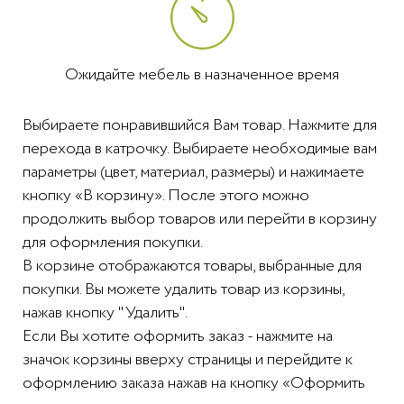
Ожидайте мебель в назначенное время
Выбираете понравившийся Вам товар. Нажмите для
перехода в катрочку. Выбираете необходимые вам
параметры (цвет, материал, размеры) и нажимаете
кнопку «В корзину». После этого можно
продолжить выбор товаров или перейти в корзину
для оформления покупки.
В корзине отображаются товары, выбранные для
покупки. Вы можете удалить товар из корзины,
нажав кнопку "Удалить".
Если Вы хотите оформить заказ - нажмите на
значок корзины вверху страницы и перейдите к
оформлению заказа нажав на кнопку «Оформить