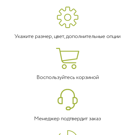
Укажите размер, цвет, дополнительные опции
Воспользуйтесь корзиной
Менеджер подтвердит заказ