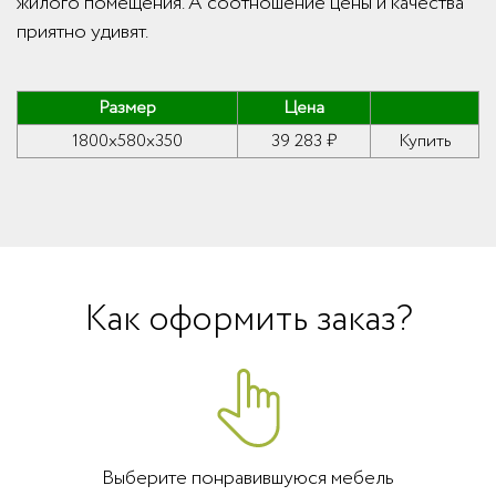
жилого помещения. А соотношение цены и качества
приятно удивят.
Размер
Цена
1800x580x350
39 283 ₽
Купить
Как оформить заказ?
Выберите понравившуюся мебель