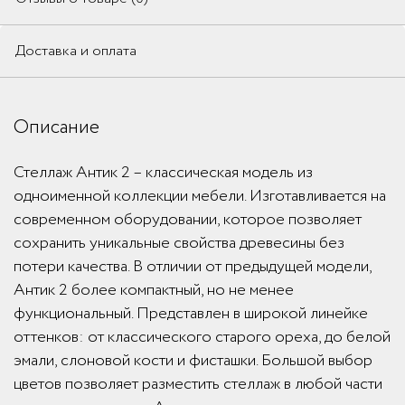
Доставка и оплата
Описание
Стеллаж Антик 2 – классическая модель из
одноименной коллекции мебели. Изготавливается на
современном оборудовании, которое позволяет
сохранить уникальные свойства древесины без
потери качества. В отличии от предыдущей модели,
Антик 2 более компактный, но не менее
функциональный. Представлен в широкой линейке
оттенков: от классического старого ореха, до белой
эмали, слоновой кости и фисташки. Большой выбор
цветов позволяет разместить стеллаж в любой части