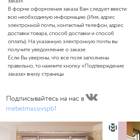
заказ».
В форме оформления заказа Вам следует ввести
всю необходимую информацию (Имя, адрес
электронной почты, контактный телефон, адрес
доставки товара, способ доставки и способ
оплаты). На указанную электронную почты вы
получите уведомление о заказе.
Если Вы уверены, что все поля заполнены
правильно, то нажмите кнопку «Подтверждение
заказа» внизу страницы.
Подписывайтесь на нас в
mebelmassivspb1