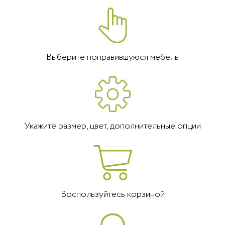
Выберите понравившуюся мебель
Укажите размер, цвет, дополнительные опции
Воспользуйтесь корзиной