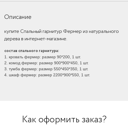
Описание
купите Спальный гарнитур Фермер из натурального
дерева в интернет-магазине.
состав спального гарнитура:
1. кровать фермер: размер 90*200, 1 шт.
2. комод фермер: размер 900*900*450, 1 шт.
3. тумба фермер: размер 550*450*350, 1 шт.
4. шкаф фермер: размер 2200*900*550, 1 шт.
Как оформить заказ?