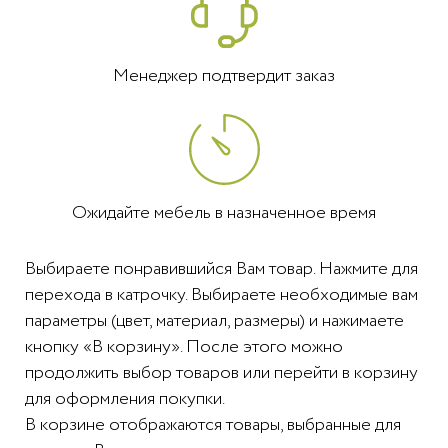
Менеджер подтвердит заказ
Ожидайте мебель в назначенное время
Выбираете понравившийся Вам товар. Нажмите для
перехода в катрочку. Выбираете необходимые вам
параметры (цвет, материал, размеры) и нажимаете
кнопку «В корзину». После этого можно
продолжить выбор товаров или перейти в корзину
для оформления покупки.
В корзине отображаются товары, выбранные для