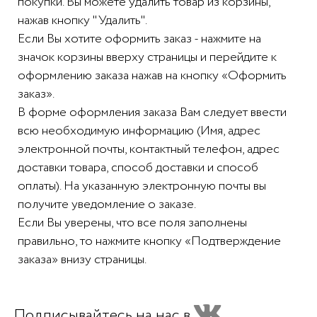
покупки. Вы можете удалить товар из корзины,
нажав кнопку "Удалить".
Если Вы хотите оформить заказ - нажмите на
значок корзины вверху страницы и перейдите к
оформлению заказа нажав на кнопку «Оформить
заказ».
В форме оформления заказа Вам следует ввести
всю необходимую информацию (Имя, адрес
электронной почты, контактный телефон, адрес
доставки товара, способ доставки и способ
оплаты). На указанную электронную почты вы
получите уведомление о заказе.
Если Вы уверены, что все поля заполнены
правильно, то нажмите кнопку «Подтверждение
заказа» внизу страницы.
Подписывайтесь на нас в