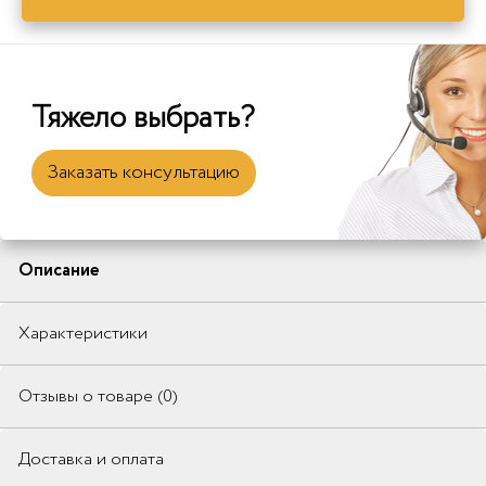
Тяжело выбрать?
Заказать консультацию
Описание
Характеристики
Отзывы о товаре (0)
Доставка и оплата