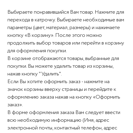
Выбираете понравившийся Вам товар. Нажмите для
перехода в катрочку. Выбираете необходимые вам
параметры (цвет, материал, размеры) и нажимаете
кнопку «В корзину». После этого можно
продолжить выбор товаров или перейти в корзину
для оформления покупки.
В корзине отображаются товары, выбранные для
покупки. Вы можете удалить товар из корзины,
нажав кнопку "Удалить".
Если Вы хотите оформить заказ - нажмите на
значок корзины вверху страницы и перейдите к
оформлению заказа нажав на кнопку «Оформить
заказ».
В форме оформления заказа Вам следует ввести
всю необходимую информацию (Имя, адрес
электронной почты, контактный телефон, адрес