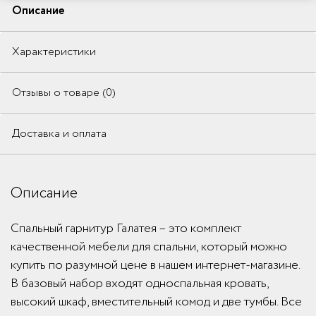
Описание
Характеристики
Отзывы о товаре (0)
Доставка и оплата
Описание
Спальный гарнитур Галатея – это комплект
качественной мебели для спальни, который можно
купить по разумной цене в нашем интернет-магазине.
В базовый набор входят односпальная кровать,
высокий шкаф, вместительный комод и две тумбы. Все