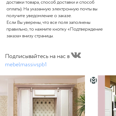
доставки товара, способ доставки и способ
оплаты). На указанную электронную почты вы
получите уведомление о заказе.
Если Вы уверены, что все поля заполнены
правильно, то нажмите кнопку «Подтверждение
заказа» внизу страницы.
Подписывайтесь на нас в
mebelmassivspb1