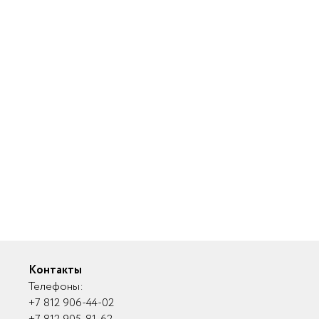
Контакты
Телефоны:
+7 812 906-44-02