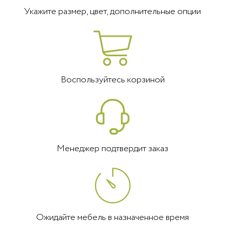
Укажите размер, цвет, дополнительные опции
Воспользуйтесь корзиной
Менеджер подтвердит заказ
Ожидайте мебель в назначенное время