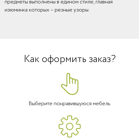
предметы выполнены в едином стиле, главная
изюминка которых – резные узоры.
Как оформить заказ?
Выберите понравившуюся мебель