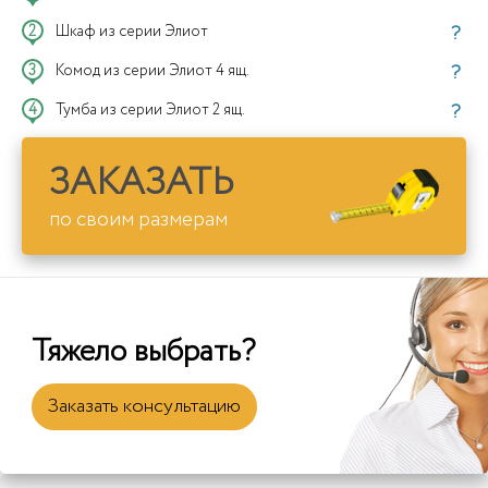
?
Шкаф из серии Элиот
?
Комод из серии Элиот 4 ящ.
?
Тумба из серии Элиот 2 ящ.
ЗАКАЗАТЬ
по своим размерам
Тяжело выбрать?
Заказать консультацию