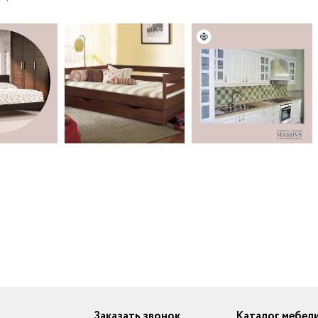
Заказать звонок
Каталог мебел