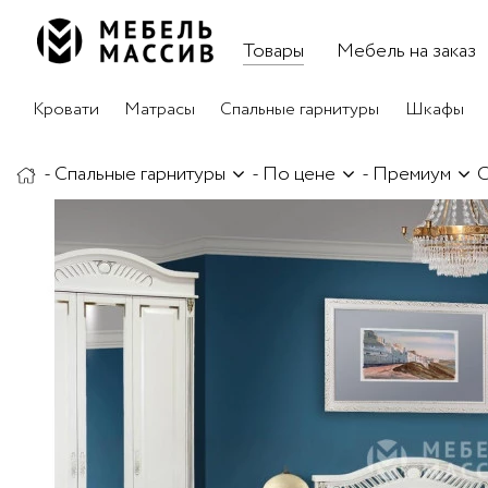
Товары
Мебель на заказ
Кровати
Матрасы
Спальные гарнитуры
Шкафы
-
Спальные гарнитуры
-
По цене
-
Премиум
С