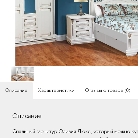
Описание
Характеристики
Отзывы о товаре (0)
Описание
Спальный гарнитур Оливия Люкс, который можно куп