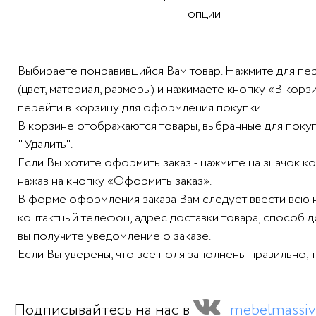
опции
Выбираете понравившийся Вам товар. Нажмите для пе
(цвет, материал, размеры) и нажимаете кнопку «В ко
перейти в корзину для оформления покупки.
В корзине отображаются товары, выбранные для покупк
"Удалить".
Если Вы хотите оформить заказ - нажмите на значок 
нажав на кнопку «Оформить заказ».
В форме оформления заказа Вам следует ввести всю
контактный телефон, адрес доставки товара, способ 
вы получите уведомление о заказе.
Если Вы уверены, что все поля заполнены правильно, 
Подписывайтесь на нас в
mebelmassiv