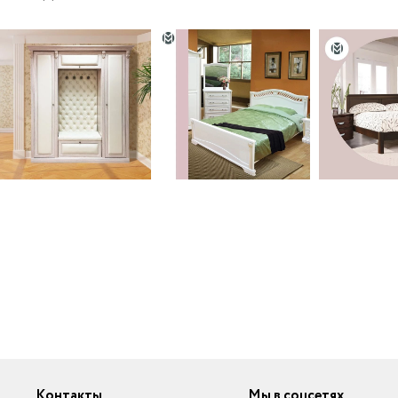
Контакты
Мы в соцсетях