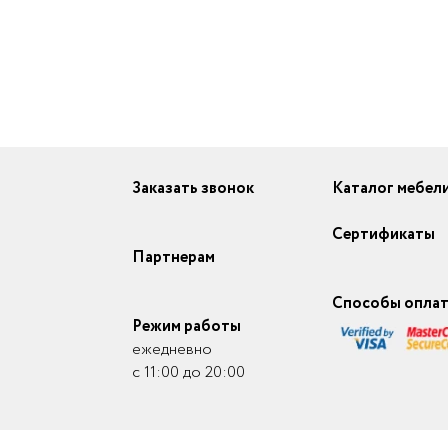
Заказать звонок
Каталог мебел
Сертификаты
Партнерам
Способы опла
Режим работы
ежедневно
с 11:00 до 20:00