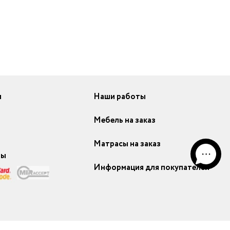
и
Наши работы
Мебель на заказ
Матрасы на заказ
ты
Информация для покупателей