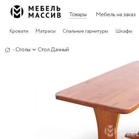
Товары
Мебель на заказ
Кровати
Матрасы
Спальные гарнитуры
Шкафы
-
Столы
Стол Дачный