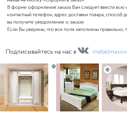
В форме оформления заказа Вам следует ввести всю
контактный телефон, адрес доставки товара, способ 
вы получите уведомление о заказе.
Если Вы уверены, что все поля заполнены правильно, 
Подписывайтесь на нас в
mebelmassiv