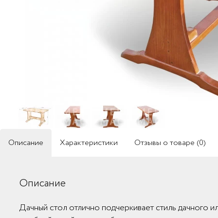
Описание
Характеристики
Отзывы о товаре (0)
Описание
Дачный стол отлично подчеркивает стиль дачного и