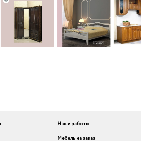
и
Наши работы
Мебель на заказ