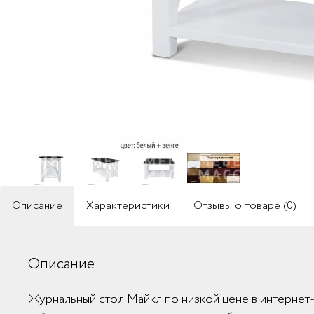
Описание
Характеристики
Отзывы о товаре (0)
Описание
Журнальный стол Майкл по низкой цене в интернет-