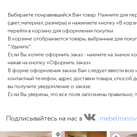
Выбираете понравившийся Вам товар. Нажмите для пе
(цвет, материал, размеры) и нажимаете кнопку «В ко
перейти в корзину для оформления покупки.
В корзине отображаются товары, выбранные для покупк
"Удалить".
Если Вы хотите оформить заказ - нажмите на значок 
нажав на кнопку «Оформить заказ».
В форме оформления заказа Вам следует ввести всю
контактный телефон, адрес доставки товара, способ 
вы получите уведомление о заказе.
Если Вы уверены, что все поля заполнены правильно, 
Подписывайтесь на нас в
mebelmassiv