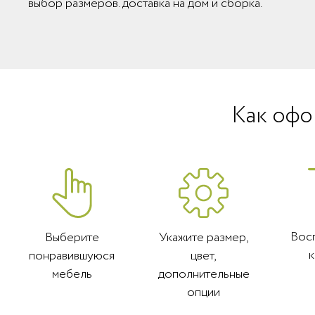
выбор размеров. доставка на дом и сборка.
Как офо
Вос
Выберите
Укажите размер,
понравившуюся
цвет,
мебель
дополнительные
опции