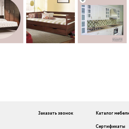
Заказать звонок
Каталог мебел
Сертификаты