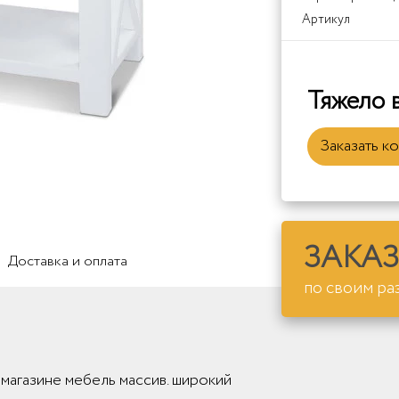
Артикул
Тяжело 
Заказать к
ЗАКАЗ
Доставка и оплата
по своим ра
магазине мебель массив. широкий