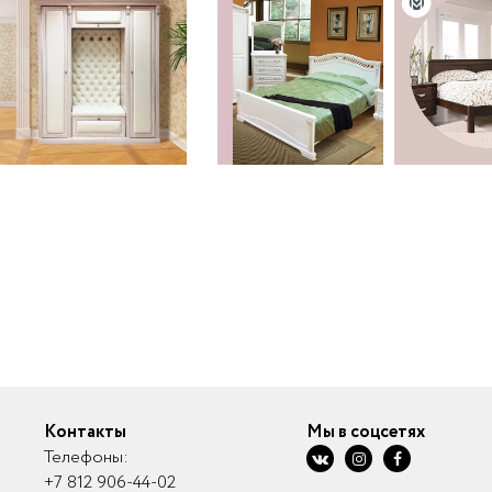
Контакты
Мы в соцсетях
Телефоны:
+7 812 906-44-02