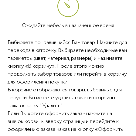
Ожидайте мебель в назначенное время
Выбираете понравившийся Вам товар. Нажмите для
перехода в катрочку. Выбираете необходимые вам
параметры (цвет, материал, размеры) и нажимаете
кнопку «В корзину». После этого можно
продолжить выбор товаров или перейти в корзину
для оформления покупки.
В корзине отображаются товары, выбранные для
покупки. Вы можете удалить товар из корзины,
нажав кнопку "Удалить".
Если Вы хотите оформить заказ - нажмите на
значок корзины вверху страницы и перейдите к
оформлению заказа нажав на кнопку «Оформить