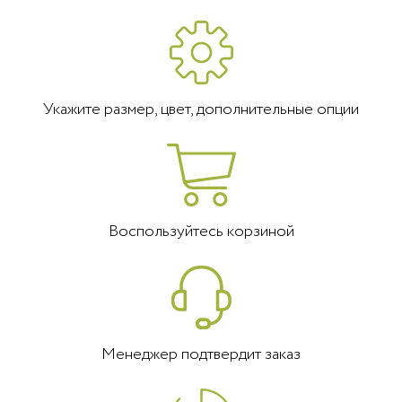
Укажите размер, цвет, дополнительные опции
Воспользуйтесь корзиной
Менеджер подтвердит заказ