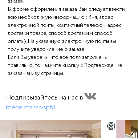
заказ».
В форме оформления заказа Вам следует ввести
всю необходимую информацию (Имя, адрес
электронной почты, контактный телефон, адрес
доставки товара, способ доставки и способ
оплаты). На указанную электронную почты вы
получите уведомление о заказе.
Если Вы уверены, что все поля заполнены
правильно, то нажмите кнопку «Подтверждение
заказа» внизу страницы.
Подписывайтесь на нас в
mebelmassivspb1