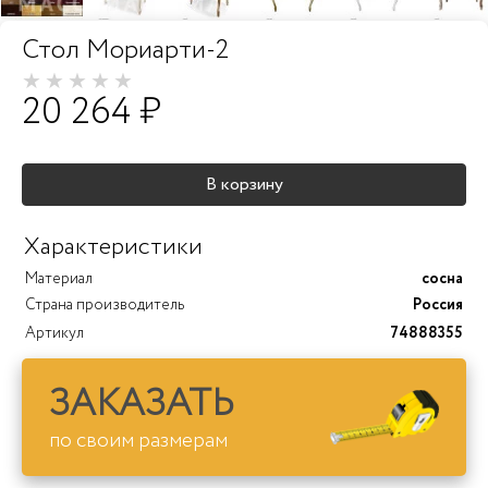
Стол Мориарти-2
20 264 ₽
В корзину
Характеристики
Материал
сосна
Страна производитель
Россия
Артикул
74888355
ЗАКАЗАТЬ
по своим размерам