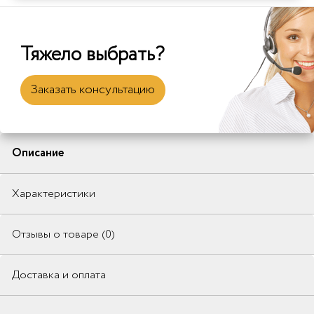
Тяжело выбрать?
Заказать консультацию
Описание
Характеристики
Отзывы о товаре (0)
Доставка и оплата