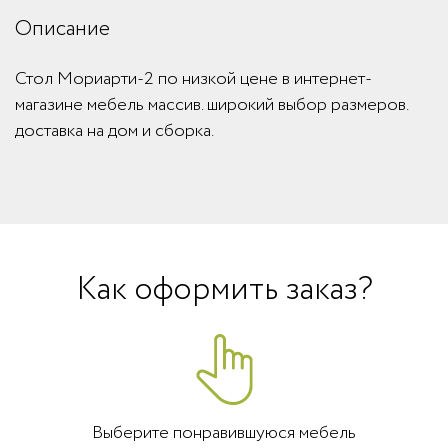
Описание
Стол Мориарти-2 по низкой цене в интернет-
магазине мебель массив. широкий выбор размеров.
доставка на дом и сборка.
Как оформить заказ?
Выберите понравившуюся мебель