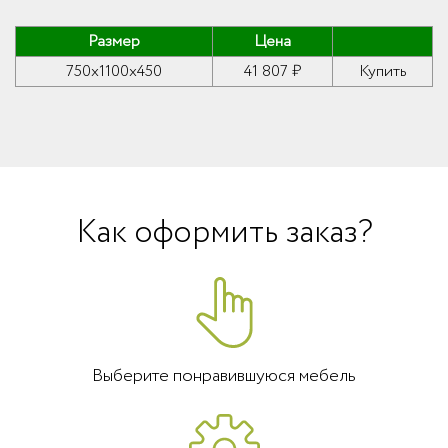
Размер
Цена
750x1100x450
41 807 ₽
Купить
Как оформить заказ?
Выберите понравившуюся мебель