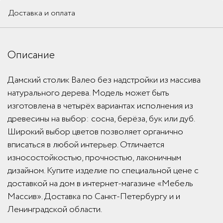
Доставка и оплата
Описание
Дамский столик Валео без надстройки из массива
натурального дерева. Модель может быть
изготовлена в четырёх вариантах исполнения из
древесины на выбор: сосна, берёза, бук или дуб.
Широкий выбор цветов позволяет органично
вписаться в любой интерьер. Отличается
износостойкостью, прочностью, лаконичным
дизайном. Купите изделие по специальной цене с
доставкой на дом в интернет-магазине «Мебель
Массив». Доставка по Санкт-Петербургу и и
Ленинградской области.