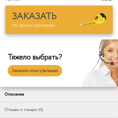
ЗАКАЗАТЬ
по своим размерам
Тяжело выбрать?
Заказать консультацию
Описание
Отзывы о товаре (0)