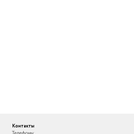
Контакты
Телефоны: