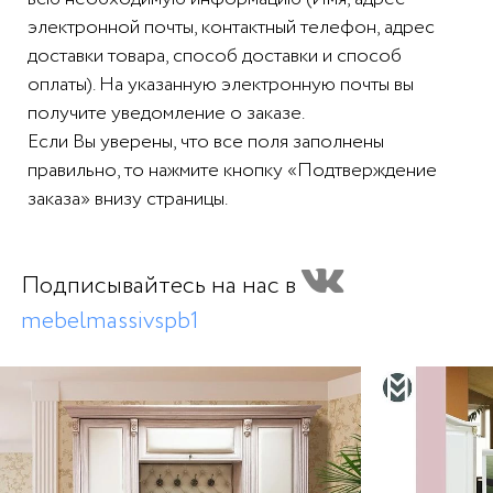
электронной почты, контактный телефон, адрес
доставки товара, способ доставки и способ
оплаты). На указанную электронную почты вы
получите уведомление о заказе.
Если Вы уверены, что все поля заполнены
правильно, то нажмите кнопку «Подтверждение
заказа» внизу страницы.
Подписывайтесь на нас в
mebelmassivspb1