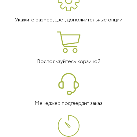
Укажите размер, цвет, дополнительные опции
Воспользуйтесь корзиной
Менеджер подтвердит заказ