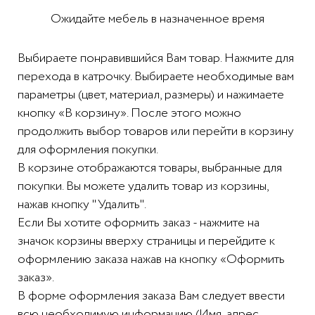
Ожидайте мебель в назначенное время
Выбираете понравившийся Вам товар. Нажмите для
перехода в катрочку. Выбираете необходимые вам
параметры (цвет, материал, размеры) и нажимаете
кнопку «В корзину». После этого можно
продолжить выбор товаров или перейти в корзину
для оформления покупки.
В корзине отображаются товары, выбранные для
покупки. Вы можете удалить товар из корзины,
нажав кнопку "Удалить".
Если Вы хотите оформить заказ - нажмите на
значок корзины вверху страницы и перейдите к
оформлению заказа нажав на кнопку «Оформить
заказ».
В форме оформления заказа Вам следует ввести
всю необходимую информацию (Имя, адрес