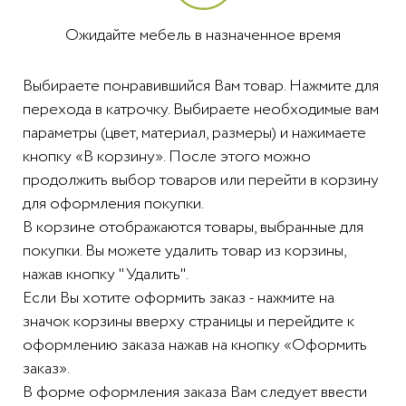
Ожидайте мебель в назначенное время
Выбираете понравившийся Вам товар. Нажмите для
перехода в катрочку. Выбираете необходимые вам
параметры (цвет, материал, размеры) и нажимаете
кнопку «В корзину». После этого можно
продолжить выбор товаров или перейти в корзину
для оформления покупки.
В корзине отображаются товары, выбранные для
покупки. Вы можете удалить товар из корзины,
нажав кнопку "Удалить".
Если Вы хотите оформить заказ - нажмите на
значок корзины вверху страницы и перейдите к
оформлению заказа нажав на кнопку «Оформить
заказ».
В форме оформления заказа Вам следует ввести