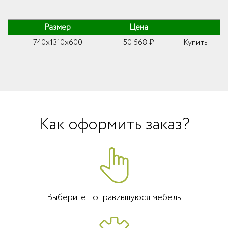
Размер
Цена
740x1310x600
50 568 ₽
Купить
Как оформить заказ?
Выберите понравившуюся мебель