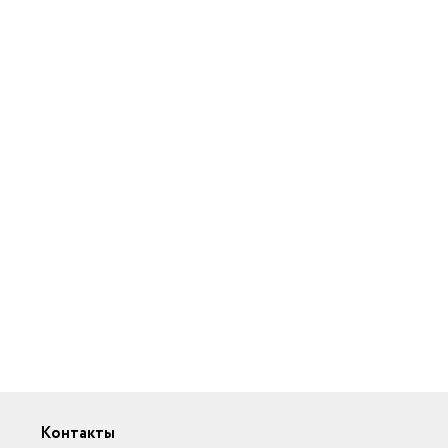
Контакты