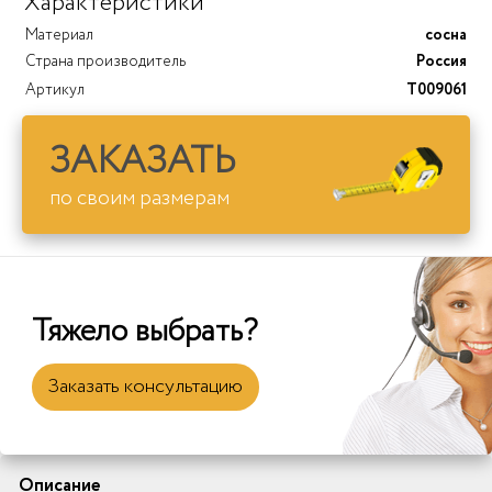
Характеристики
Материал
сосна
Страна производитель
Россия
Артикул
T009061
ЗАКАЗАТЬ
по своим размерам
Тяжело выбрать?
Заказать консультацию
Описание