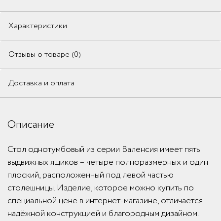
Характеристики
Отзывы о товаре (0)
Доставка и оплата
Описание
Стол однотумбовый из серии Валенсия имеет пять
выдвижных ящиков – четыре полноразмерных и один
плоский, расположенный под левой частью
столешницы. Изделие, которое можно купить по
специальной цене в интернет-магазине, отличается
надёжной конструкцией и благородным дизайном.