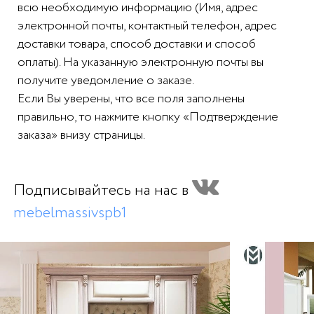
всю необходимую информацию (Имя, адрес
электронной почты, контактный телефон, адрес
доставки товара, способ доставки и способ
оплаты). На указанную электронную почты вы
получите уведомление о заказе.
Если Вы уверены, что все поля заполнены
правильно, то нажмите кнопку «Подтверждение
заказа» внизу страницы.
Подписывайтесь на нас в
mebelmassivspb1