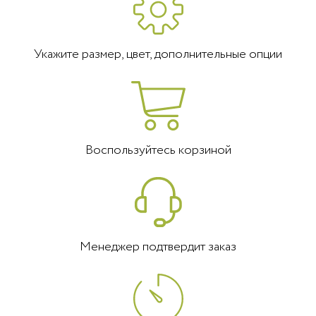
Укажите размер, цвет, дополнительные опции
Воспользуйтесь корзиной
Менеджер подтвердит заказ