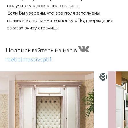
получите уведомление о заказе.
Если Вы уверены, что все поля заполнены
правильно, то нажмите кнопку «Подтверждение
заказа» внизу страницы.
Подписывайтесь на нас в
mebelmassivspb1