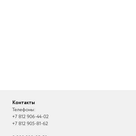
Контакты
Телефоны:
+7 812 906-44-02
+7 812 905-81-62