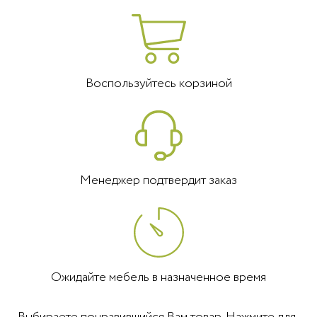
Воспользуйтесь корзиной
Менеджер подтвердит заказ
Ожидайте мебель в назначенное время