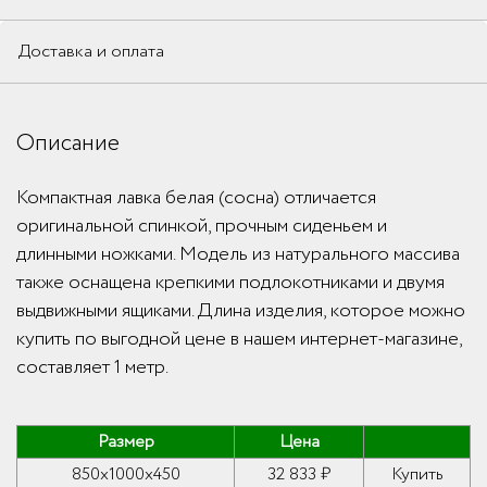
Доставка и оплата
Описание
Компактная лавка белая (сосна) отличается
оригинальной спинкой, прочным сиденьем и
длинными ножками. Модель из натурального массива
также оснащена крепкими подлокотниками и двумя
выдвижными ящиками. Длина изделия, которое можно
купить по выгодной цене в нашем интернет-магазине,
составляет 1 метр.
Размер
Цена
850x1000x450
32 833 ₽
Купить