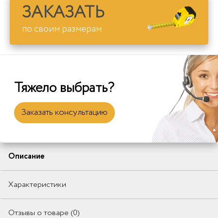
ЗАКАЗАТЬ
по своим размерам
Тяжело выбрать?
Заказать консультацию
Описание
Характеристики
Отзывы о товаре (0)