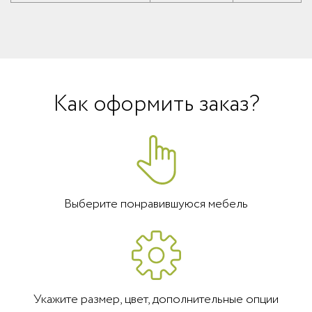
Как оформить заказ?
Выберите понравившуюся мебель
Укажите размер, цвет, дополнительные опции