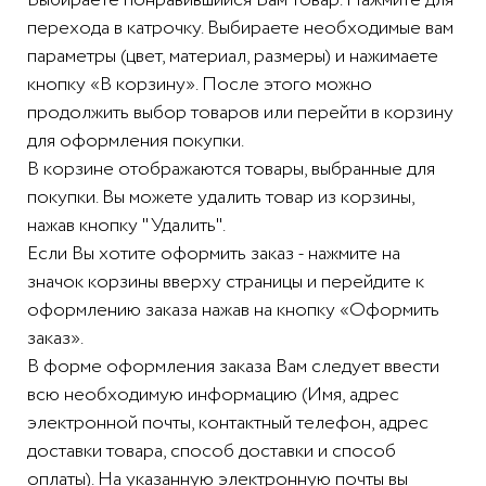
Выбираете понравившийся Вам товар. Нажмите для
перехода в катрочку. Выбираете необходимые вам
параметры (цвет, материал, размеры) и нажимаете
кнопку «В корзину». После этого можно
продолжить выбор товаров или перейти в корзину
для оформления покупки.
В корзине отображаются товары, выбранные для
покупки. Вы можете удалить товар из корзины,
нажав кнопку "Удалить".
Если Вы хотите оформить заказ - нажмите на
значок корзины вверху страницы и перейдите к
оформлению заказа нажав на кнопку «Оформить
заказ».
В форме оформления заказа Вам следует ввести
всю необходимую информацию (Имя, адрес
электронной почты, контактный телефон, адрес
доставки товара, способ доставки и способ
оплаты). На указанную электронную почты вы