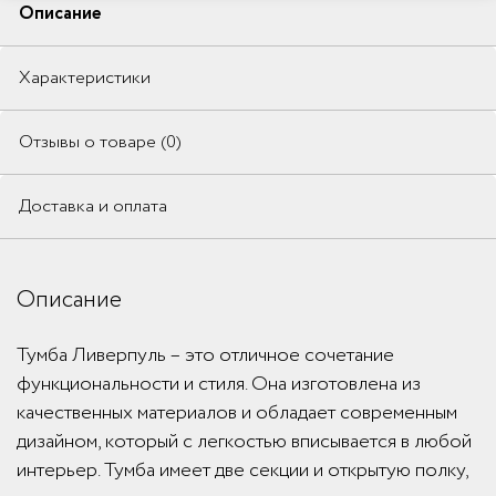
Описание
Характеристики
Отзывы о товаре (0)
Доставка и оплата
Описание
Тумба Ливерпуль – это отличное сочетание
функциональности и стиля. Она изготовлена из
качественных материалов и обладает современным
дизайном, который с легкостью вписывается в любой
интерьер. Тумба имеет две секции и открытую полку,