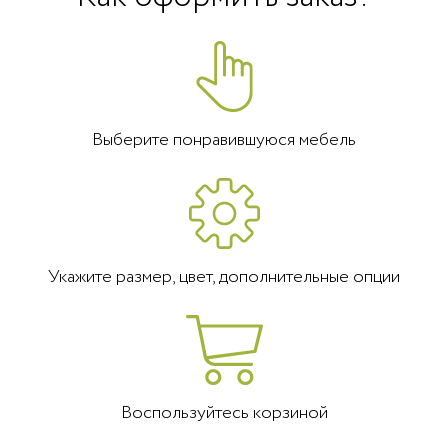
Выберите понравившуюся мебель
Укажите размер, цвет, дополнительные опции
Воспользуйтесь корзиной