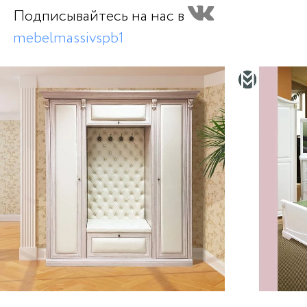
Подписывайтесь на нас в
mebelmassivspb1