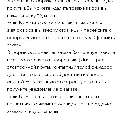
В корзине отображаются товары, выбранные для
покупки. Вы можете удалить товар из корзины,
нажав кнопку "Удалить".
Если Вы хотите оформить заказ - нажмите на
значок корзины вверху страницы и перейдите к
оформлению заказа нажав на кнопку «Оформить
заказ».
В форме оформления заказа Вам следует ввести
всю необходимую информацию (Имя, адрес
электронной почты, контактный телефон, адрес
доставки товара, способ доставки и способ
оплаты). На указанную электронную почты вы
получите уведомление о заказе.
Если Вы уверены, что все поля заполнены
правильно, то нажмите кнопку «Подтверждение
заказа» внизу страницы.