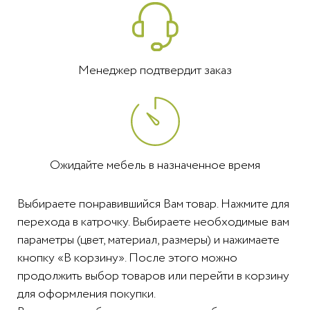
Менеджер подтвердит заказ
Ожидайте мебель в назначенное время
Выбираете понравившийся Вам товар. Нажмите для
перехода в катрочку. Выбираете необходимые вам
параметры (цвет, материал, размеры) и нажимаете
кнопку «В корзину». После этого можно
продолжить выбор товаров или перейти в корзину
для оформления покупки.