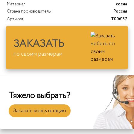
Материал
сосна
Страна производитель
Россия
Артикул
T006137
ЗАКАЗАТЬ
по своим размерам
Тяжело выбрать?
Заказать консультацию