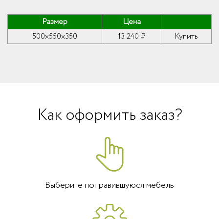
Размер
Цена
500x550x350
13 240 ₽
Купить
Как оформить заказ?
Выберите понравившуюся мебель