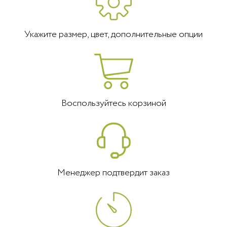
Укажите размер, цвет, дополнительные опции
Воспользуйтесь корзиной
Менеджер подтвердит заказ