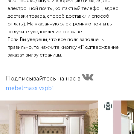
всю необходимую информацию (Имя, адрес
электронной почты, контактный телефон, адрес
доставки товара, способ доставки и способ
оплаты). На указанную электронную почты вы
получите уведомление о заказе.
Если Вы уверены, что все поля заполнены
правильно, то нажмите кнопку «Подтверждение
заказа» внизу страницы.
Подписывайтесь на нас в
mebelmassivspb1