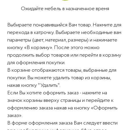
Ожидайте мебель в назначенное время
Выбираете понравившийся Вам товар. Нажмите для
перехода в катрочку. Выбираете необходимые вам
параметры (цвет, материал, размеры) и нажимаете
кнопку «В корзину». После этого можно
продолжить выбор товаров или перейти в корзину
для оформления покупки.
В корзине отображаются товары, выбранные для
покупки. Вы можете удалить товар из корзины,
нажав кнопку "Удалить".
Если Вы хотите оформить заказ - нажмите на
значок корзины вверху страницы и перейдите к
оформлению заказа нажав на кнопку «Оформить
заказ».
В форме оформления заказа Вам следует ввести