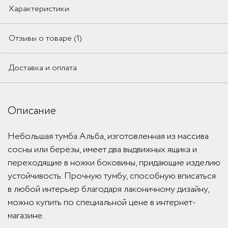
Характеристики
Отзывы о товаре (1)
Доставка и оплата
Описание
Небольшая тумба Альба, изготовленная из массива
сосны или берёзы, имеет два выдвижных ящика и
переходящие в ножки боковины, придающие изделию
устойчивость. Прочную тумбу, способную вписаться
в любой интерьер благодаря лаконичному дизайну,
можно купить по специальной цене в интернет-
магазине.