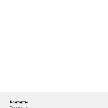
Контакты
Телефоны: