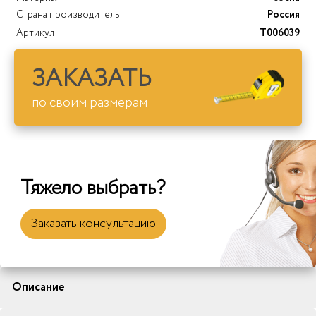
Страна производитель
Россия
Артикул
T006039
ЗАКАЗАТЬ
по своим размерам
Тяжело выбрать?
Заказать консультацию
Описание