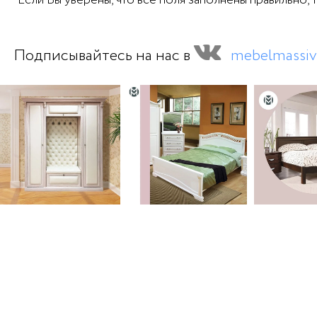
Подписывайтесь на нас в
mebelmassiv