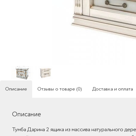
Описание
Отзывы о товаре (0)
Доставка и оплата
Описание
Тумба Дарина 2 ящика из массива натурального дере