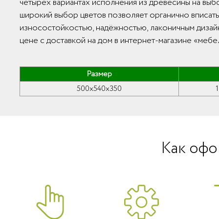
четырёх вариантах исполнения из древесины на выбор
широкий выбор цветов позволяет органично вписать
износостойкостью, надёжностью, лаконичным дизай
цене с доставкой на дом в интернет-магазине «мебе
Размер
500x540x350
Как офо