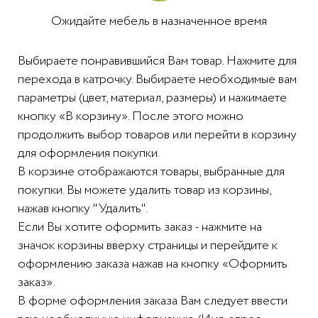
Ожидайте мебель в назначенное время
Выбираете понравившийся Вам товар. Нажмите для
перехода в катрочку. Выбираете необходимые вам
параметры (цвет, материал, размеры) и нажимаете
кнопку «В корзину». После этого можно
продолжить выбор товаров или перейти в корзину
для оформления покупки.
В корзине отображаются товары, выбранные для
покупки. Вы можете удалить товар из корзины,
нажав кнопку "Удалить".
Если Вы хотите оформить заказ - нажмите на
значок корзины вверху страницы и перейдите к
оформлению заказа нажав на кнопку «Оформить
заказ».
В форме оформления заказа Вам следует ввести