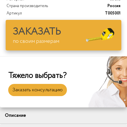
Страна производитель
Россия
Артикул
T005001
ЗАКАЗАТЬ
по своим размерам
Тяжело выбрать?
Заказать консультацию
Описание