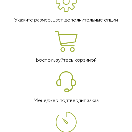
Укажите размер, цвет, дополнительные опции
Воспользуйтесь корзиной
Менеджер подтвердит заказ