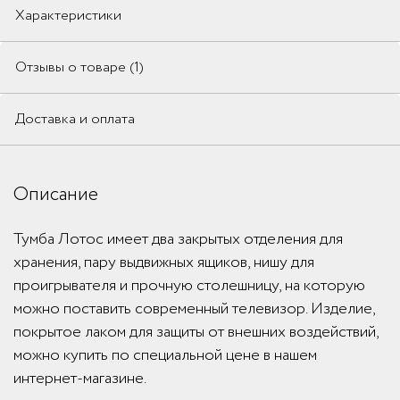
Характеристики
Отзывы о товаре (1)
Доставка и оплата
Описание
Тумба Лотос имеет два закрытых отделения для
хранения, пару выдвижных ящиков, нишу для
проигрывателя и прочную столешницу, на которую
можно поставить современный телевизор. Изделие,
покрытое лаком для защиты от внешних воздействий,
можно купить по специальной цене в нашем
интернет-магазине.