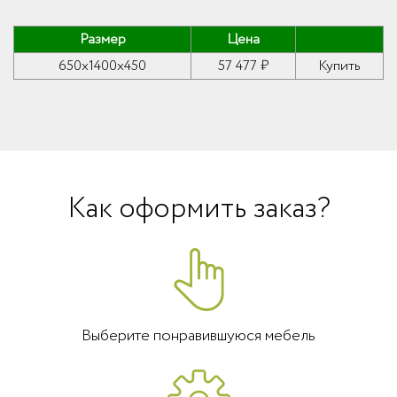
Размер
Цена
650x1400x450
57 477 ₽
Купить
Как оформить заказ?
Выберите понравившуюся мебель