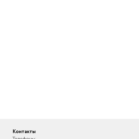
Контакты
Телефоны: