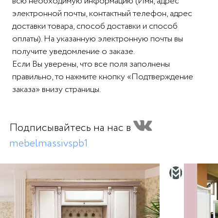
всю необходимую информацию (Имя, адрес
электронной почты, контактный телефон, адрес
доставки товара, способ доставки и способ
оплаты). На указанную электронную почты вы
получите уведомление о заказе.
Если Вы уверены, что все поля заполнены
правильно, то нажмите кнопку «Подтверждение
заказа» внизу страницы.
Подписывайтесь на нас в
mebelmassivspb1