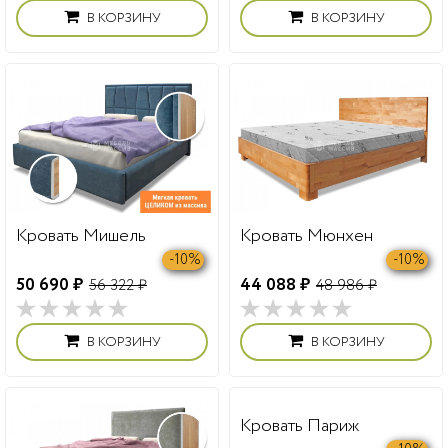
В КОРЗИНУ
В КОРЗИНУ
Кровать Мишель
Кровать Мюнхен
-10%
-10%
50 690 ₽
44 088 ₽
56 322 ₽
48 986 ₽
В КОРЗИНУ
В КОРЗИНУ