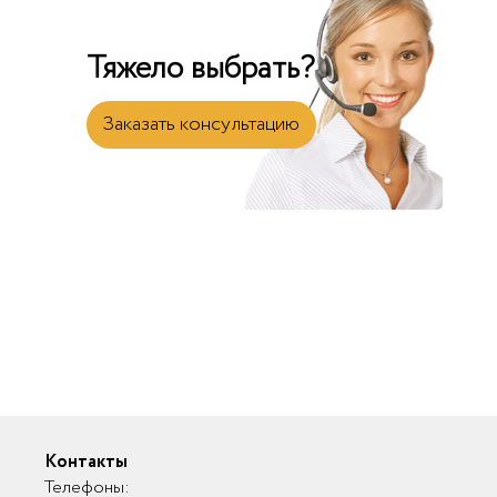
Тяжело выбрать?
Заказать консультацию
Контакты
Телефоны: