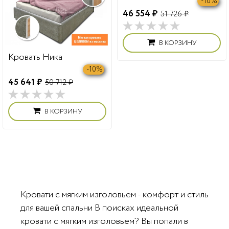
Кровать Ника
Кровать Париж
-10%
-10%
45 641 ₽
46 554 ₽
50 712 ₽
51 726 ₽
В КОРЗИНУ
В КОРЗИНУ
Кровати с мягким изголовьем - комфорт и стиль
для вашей спальни В поисках идеальной
кровати с мягким изголовьем? Вы попали в