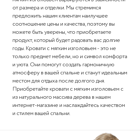
от размера и отделки. Мы стремимся
предложить нашим клиентам наилучшее
соотношение цены и качества, поэтому вы
можете быть уверены, что приобретаете
продукт, который будет радовать вас долгие
годы. Кровати с мягким изголовьем - это не
только предмет мебели, но и символ комфорта
и уюта. Они помогут создать гармоничную
атмосферу в вашей спальне и станут идеальным
местом для отдыха после долгого дня.
Приобретайте кровати с мягким изголовьем с
из натурального массива дерева в нашем
интернет-магазине и наслаждайтесь качеством
и стилем вашей спальни.