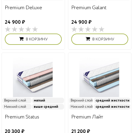
Premium Deluxe
Premium Galant
24 900 ₽
24 900 ₽
В КОРЗИНУ
В КОРЗИНУ
Верхний слой
мягкий
Верхний слой
средней жесткости
Нижний слой
выше средней
Нижний слой
средней жесткости
Premium Status
Premium Лайт
20 300 ₽
21 200 ₽