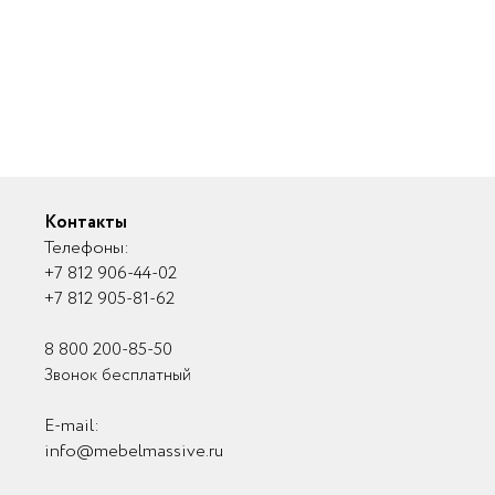
Контакты
Телефоны:
+7 812 906-44-02
+7 812 905-81-62
8 800 200-85-50
Звонок бесплатный
E-mail:
info@mebelmassive.ru