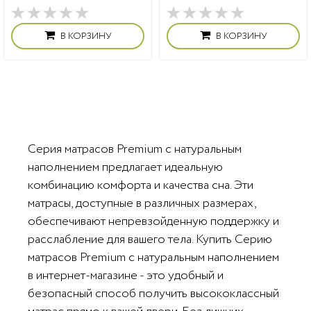
В КОРЗИНУ
В КОРЗИНУ
Серия матрасов Premium с натуральным
наполнением предлагает идеальную
комбинацию комфорта и качества сна. Эти
матрасы, доступные в различных размерах,
обеспечивают непревзойденную поддержку и
расслабление для вашего тела. Купить Серию
матрасов Premium с натуральным наполнением
в интернет-магазине - это удобный и
безопасный способ получить высококлассный