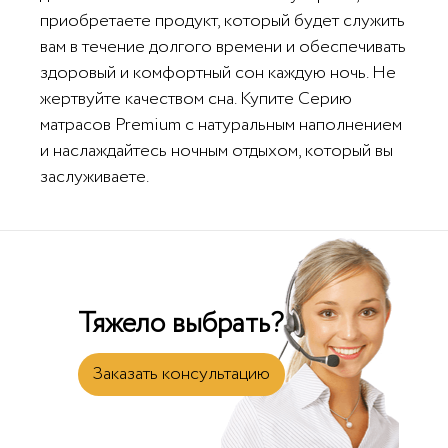
приобретаете продукт, который будет служить
вам в течение долгого времени и обеспечивать
здоровый и комфортный сон каждую ночь. Не
жертвуйте качеством сна. Купите Серию
матрасов Premium с натуральным наполнением
и наслаждайтесь ночным отдыхом, который вы
заслуживаете.
Тяжело выбрать?
Заказать консультацию