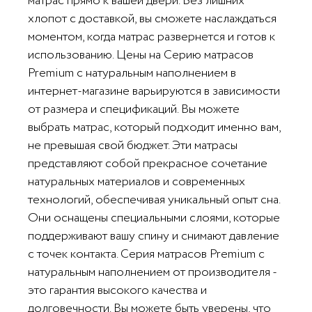
матрас прямо к вашей двери. Без лишних
хлопот с доставкой, вы сможете наслаждаться
моментом, когда матрас развернется и готов к
использованию. Цены на Серию матрасов
Premium с натуральным наполнением в
интернет-магазине варьируются в зависимости
от размера и спецификаций. Вы можете
выбрать матрас, который подходит именно вам,
не превышая свой бюджет. Эти матрасы
представляют собой прекрасное сочетание
натуральных материалов и современных
технологий, обеспечивая уникальный опыт сна.
Они оснащены специальными слоями, которые
поддерживают вашу спину и снимают давление
с точек контакта. Серия матрасов Premium с
натуральным наполнением от производителя -
это гарантия высокого качества и
долговечности. Вы можете быть уверены, что