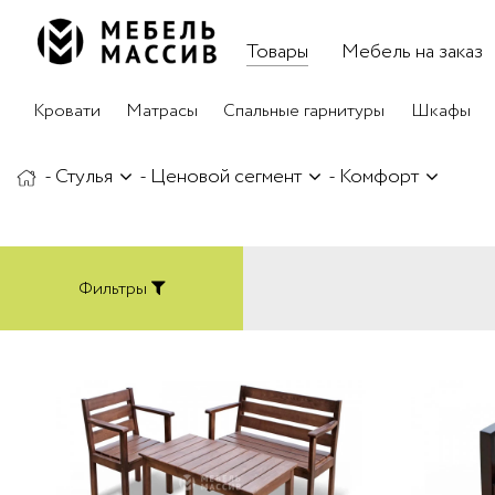
Товары
Мебель на заказ
Кровати
Матрасы
Спальные гарнитуры
Шкафы
-
Стулья
-
Ценовой сегмент
-
Комфорт
Фильтры