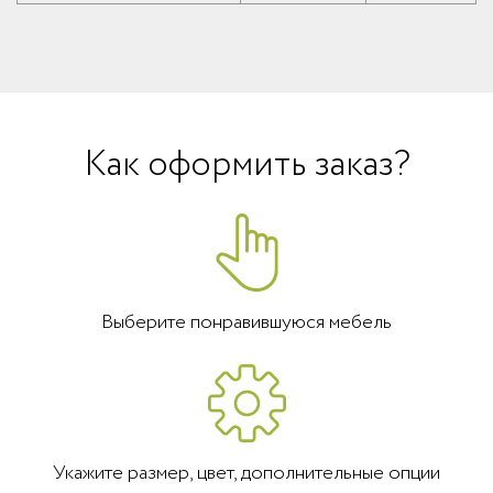
Как оформить заказ?
Выберите понравившуюся мебель
Укажите размер, цвет, дополнительные опции