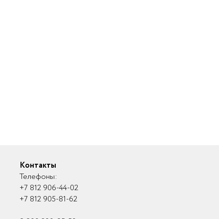
Контакты
Телефоны:
+7 812 906-44-02
+7 812 905-81-62