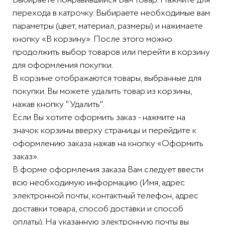
Выбираете понравившийся Вам товар. Нажмите для
перехода в катрочку. Выбираете необходимые вам
параметры (цвет, материал, размеры) и нажимаете
кнопку «В корзину». После этого можно
продолжить выбор товаров или перейти в корзину
для оформления покупки.
В корзине отображаются товары, выбранные для
покупки. Вы можете удалить товар из корзины,
нажав кнопку "Удалить".
Если Вы хотите оформить заказ - нажмите на
значок корзины вверху страницы и перейдите к
оформлению заказа нажав на кнопку «Оформить
заказ».
В форме оформления заказа Вам следует ввести
всю необходимую информацию (Имя, адрес
электронной почты, контактный телефон, адрес
доставки товара, способ доставки и способ
оплаты). На указанную электронную почты вы