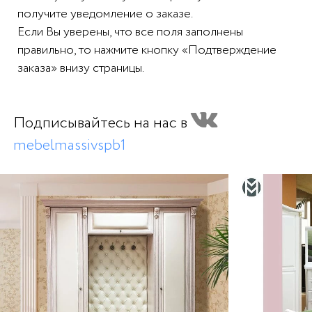
получите уведомление о заказе.
Если Вы уверены, что все поля заполнены
правильно, то нажмите кнопку «Подтверждение
заказа» внизу страницы.
Подписывайтесь на нас в
mebelmassivspb1