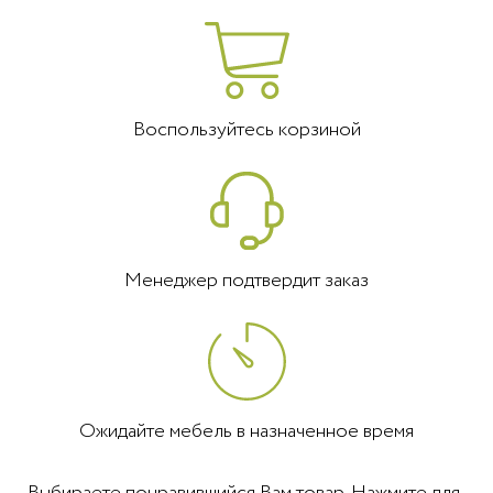
Воспользуйтесь корзиной
Менеджер подтвердит заказ
Ожидайте мебель в назначенное время