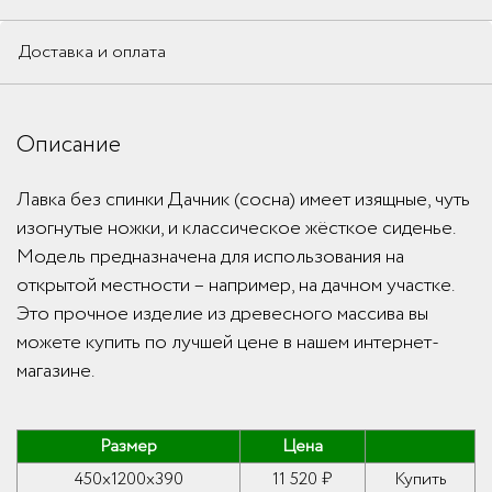
Доставка и оплата
Описание
Лавка без спинки Дачник (сосна) имеет изящные, чуть
изогнутые ножки, и классическое жёсткое сиденье.
Модель предназначена для использования на
открытой местности – например, на дачном участке.
Это прочное изделие из древесного массива вы
можете купить по лучшей цене в нашем интернет-
магазине.
Размер
Цена
450x1200x390
11 520 ₽
Купить