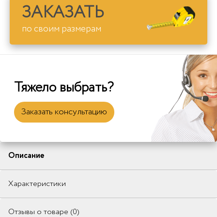
ЗАКАЗАТЬ
по своим размерам
Тяжело выбрать?
Заказать консультацию
Описание
Характеристики
Отзывы о товаре (0)