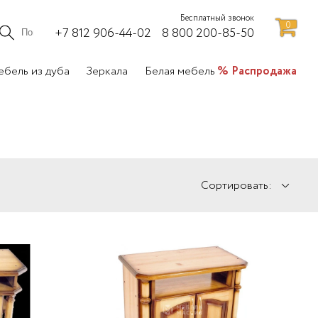
Бесплатный звонок
0
+7 812 906-44-02
8 800 200-85-50
бель из дуба
Зеркала
Белая мебель
Распродажа
Сортировать: