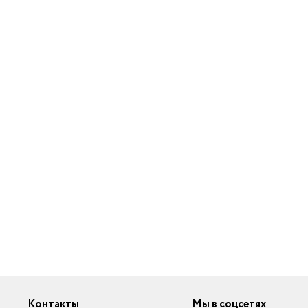
Контакты
Мы в соцсетях