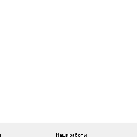
и
Наши работы