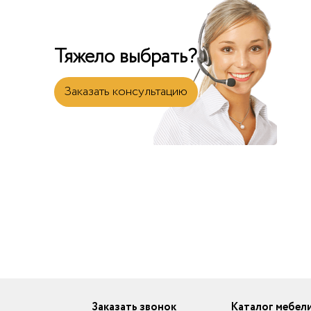
Тяжело выбрать?
Заказать консультацию
Заказать звонок
Каталог мебел